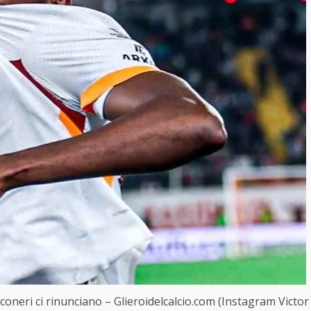
coneri ci rinunciano – Glieroidelcalcio.com (Instagram Victor