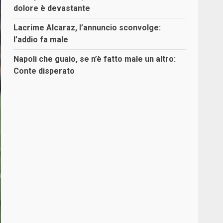
dolore è devastante
Lacrime Alcaraz, l’annuncio sconvolge:
l’addio fa male
Napoli che guaio, se n’è fatto male un altro:
Conte disperato