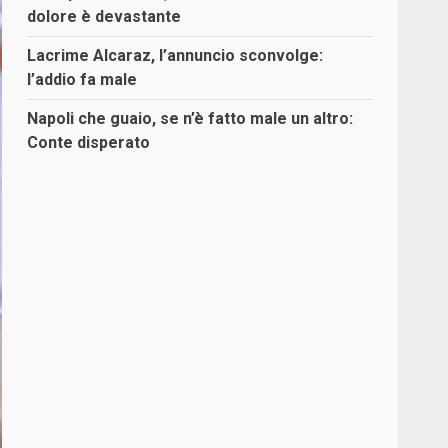
dolore è devastante
Lacrime Alcaraz, l’annuncio sconvolge:
l’addio fa male
Napoli che guaio, se n’è fatto male un altro:
Conte disperato