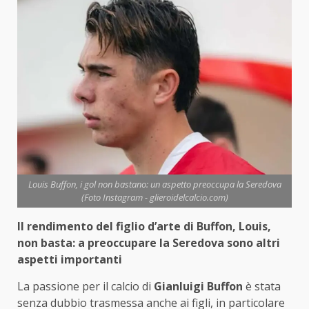
Louis Buffon, i gol non bastano: un aspetto preoccupa la Seredova
(Foto Instagram - glieroidelcalcio.com)
Il rendimento del figlio d’arte di Buffon, Louis,
non basta: a preoccupare la Seredova sono altri
aspetti importanti
La passione per il calcio di
Gianluigi Buffon
è stata
senza dubbio trasmessa anche ai figli, in particolare