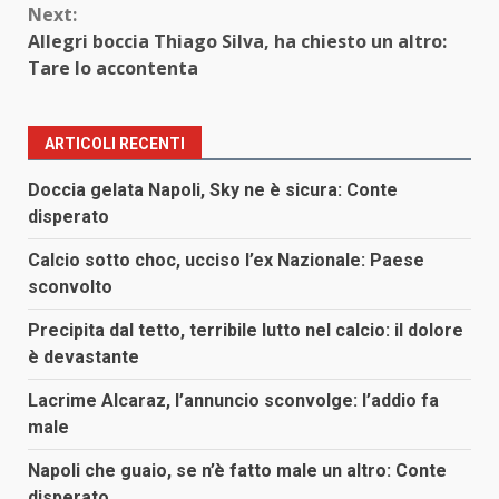
Next:
Allegri boccia Thiago Silva, ha chiesto un altro:
Tare lo accontenta
ARTICOLI RECENTI
Doccia gelata Napoli, Sky ne è sicura: Conte
disperato
Calcio sotto choc, ucciso l’ex Nazionale: Paese
sconvolto
Precipita dal tetto, terribile lutto nel calcio: il dolore
è devastante
Lacrime Alcaraz, l’annuncio sconvolge: l’addio fa
male
Napoli che guaio, se n’è fatto male un altro: Conte
disperato