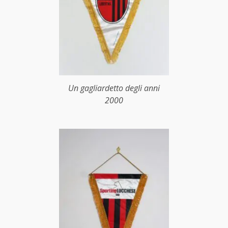
Un gagliardetto degli anni
2000