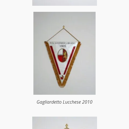
Gagliardetto Lucchese 2010