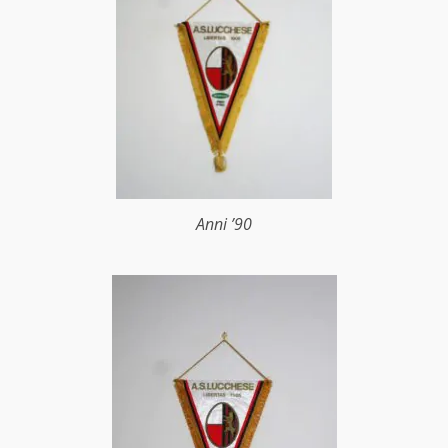
Anni ’90