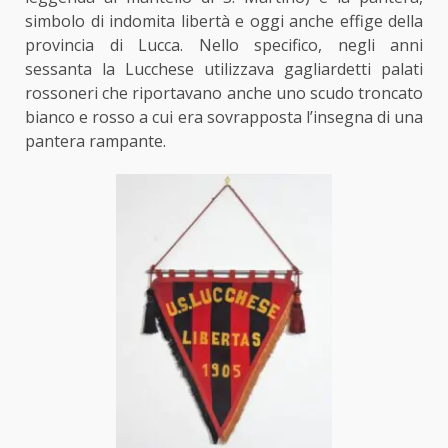
simbolo di indomita libertà e oggi anche effige della
provincia di Lucca. Nello specifico, negli anni
sessanta la Lucchese
utilizzava gagliardetti palati
rossoneri
che riportavano anche uno scudo troncato
bianco e rosso a cui era sovrapposta l’insegna di una
pantera rampante.