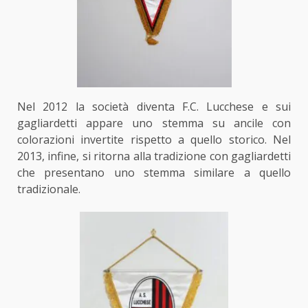
Nel 2012 la società diventa F.C. Lucchese e sui
gagliardetti appare uno stemma su ancile con
colorazioni invertite rispetto a quello storico. Nel
2013, infine, si ritorna alla tradizione con gagliardetti
che presentano uno stemma similare a quello
tradizionale.