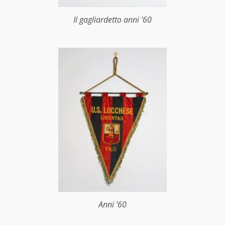
Il gagliardetto anni ’60
Anni ’60