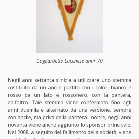
Gagliardetto Lucchese anni ’70
Negli anni settanta s’inizia a utilizzare uno stemma
costituito da un ancile partito con i colori bianco e
rosso da un lato e rossonero, con la pantera,
dall’altro. Tale stemma viene confermato fino agli
anni duemila e alternato da una versione, sempre
con ancile, ma priva della pantera. Inoltre, negli anni
novanta viene anche aggiunto lo sponsor principale.
Nel 2008, a seguito del fallimento della società, viene