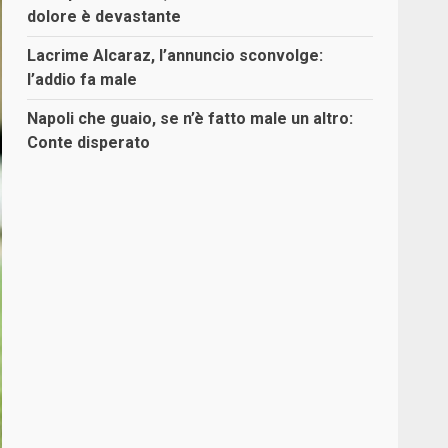
dolore è devastante
Lacrime Alcaraz, l’annuncio sconvolge:
l’addio fa male
Napoli che guaio, se n’è fatto male un altro:
Conte disperato