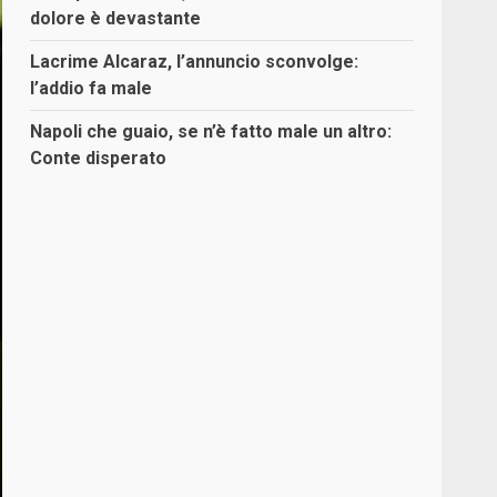
dolore è devastante
Lacrime Alcaraz, l’annuncio sconvolge:
l’addio fa male
Napoli che guaio, se n’è fatto male un altro:
Conte disperato