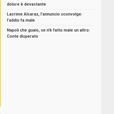
dolore è devastante
Lacrime Alcaraz, l’annuncio sconvolge:
l’addio fa male
Napoli che guaio, se n’è fatto male un altro:
Conte disperato
o