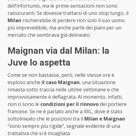
dell’infortunio, ma le prime sensazioni non sono
rassicuranti. Se dovesse trattarsi di uno stop lungo, il
Milan
rischierebbe di perdere non solo il suo uomo
più imprevedibile, ma anche parte dei piani per un
mercato che sembrava già delineato.
Maignan via dal Milan: la
Juve lo aspetta
Come se non bastasse, però, nelle stesse ore è
esploso anche
il caso Maignan
, una situazione
rimasta sotto traccia nelle ultime settimane e che
improvvisamente è deflagrata. Al momento, infatti,
non ci sono le
condizioni per il rinnovo
del portiere
francese. Se ne è parlato anche a XXL, dove è stato
sottolineato che le posizioni tra il
Milan e Maignan
“sono sempre più rigide”, segnale evidente di una
trattativa che si è incagliata.