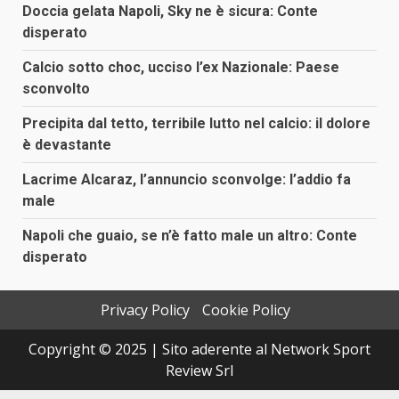
Doccia gelata Napoli, Sky ne è sicura: Conte
disperato
Calcio sotto choc, ucciso l’ex Nazionale: Paese
sconvolto
Precipita dal tetto, terribile lutto nel calcio: il dolore
è devastante
Lacrime Alcaraz, l’annuncio sconvolge: l’addio fa
male
Napoli che guaio, se n’è fatto male un altro: Conte
disperato
Privacy Policy
Cookie Policy
Copyright © 2025 | Sito aderente al Network Sport
Review Srl