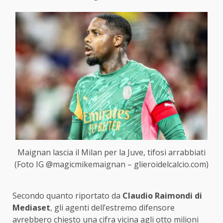
Maignan lascia il Milan per la Juve, tifosi arrabbiati
(Foto IG @magicmikemaignan – glieroidelcalcio.com)
Secondo quanto riportato da
Claudio Raimondi di
Mediaset
, gli agenti dell’estremo difensore
avrebbero chiesto una cifra vicina agli otto milioni