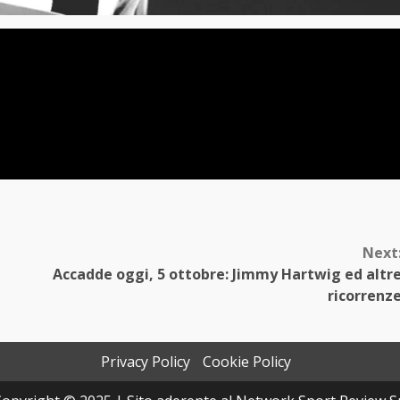
Next
Accadde oggi, 5 ottobre: Jimmy Hartwig ed altr
ricorrenz
Privacy Policy
Cookie Policy