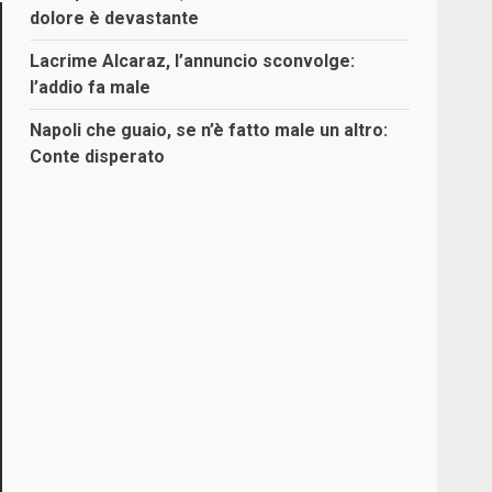
dolore è devastante
Lacrime Alcaraz, l’annuncio sconvolge:
l’addio fa male
Napoli che guaio, se n’è fatto male un altro:
Conte disperato