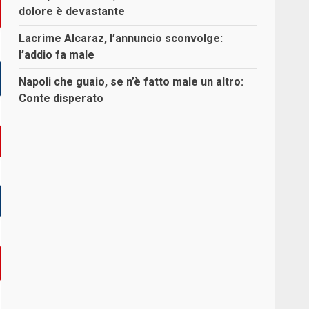
dolore è devastante
Lacrime Alcaraz, l’annuncio sconvolge:
l’addio fa male
Napoli che guaio, se n’è fatto male un altro:
Conte disperato