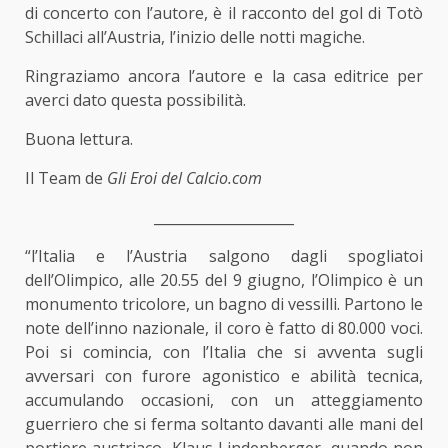
di concerto con l’autore, è il racconto del gol di Totò
Schillaci all’Austria, l’inizio delle notti magiche.
Ringraziamo ancora l’autore e la casa editrice per
averci dato questa possibilità.
Buona lettura.
Il Team de
Gli Eroi del Calcio.com
____________________
“l’Italia e l’Austria salgono dagli spogliatoi
dell’Olimpico, alle 20.55 del 9 giugno, l’Olimpico è un
monumento tricolore, un bagno di vessilli. Partono le
note dell’inno nazionale, il coro è fatto di 80.000 voci.
Poi si comincia, con l’Italia che si avventa sugli
avversari con furore agonistico e abilità tecnica,
accumulando occasioni, con un atteggiamento
guerriero che si ferma soltanto davanti alle mani del