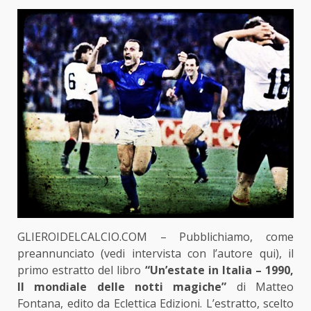
GLIEROIDELCALCIO.COM – Pubblichiamo, come
preannunciato (vedi intervista con l’autore
qui
), il
primo estratto del libro
“Un’estate in Italia – 1990,
Il mondiale delle notti magiche”
di Matteo
Fontana, edito da Eclettica Edizioni. L’estratto, scelto