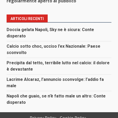
regolarmente aperto al pubblico
ARTICOLI RECENTI
Doccia gelata Napoli, Sky ne è sicura: Conte
disperato
Calcio sotto choc, ucciso l’ex Nazionale: Paese
sconvolto
Precipita dal tetto, terribile lutto nel calcio: il dolore
è devastante
Lacrime Alcaraz, l’annuncio sconvolge: l’addio fa
male
Napoli che guaio, se n’è fatto male un altro: Conte
disperato