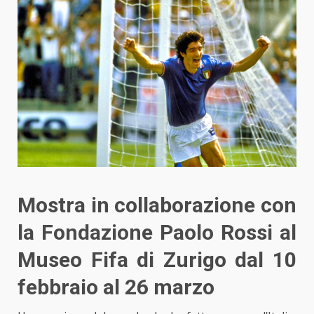
Mostra in collaborazione con
la Fondazione Paolo Rossi al
Museo Fifa di Zurigo dal 10
febbraio al 26 marzo