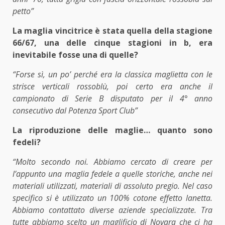
petto”
La maglia vincitrice è stata quella della stagione
66/67, una delle cinque stagioni in b, era
inevitabile fosse una di quelle?
“Forse sì, un po’ perché era la classica maglietta con le
strisce verticali rossoblù, poi certo era anche il
campionato di Serie B disputato per il 4° anno
consecutivo dal Potenza Sport Club”
La riproduzione delle maglie… quanto sono
fedeli?
“Molto secondo noi. Abbiamo cercato di creare per
l’appunto una maglia fedele a quelle storiche, anche nei
materiali utilizzati, materiali di assoluto pregio. Nel caso
specifico si è utilizzato un 100% cotone effetto lanetta.
Abbiamo contattato diverse aziende specializzate. Tra
tutte abbiamo scelto un maglificio di Novara che ci ha