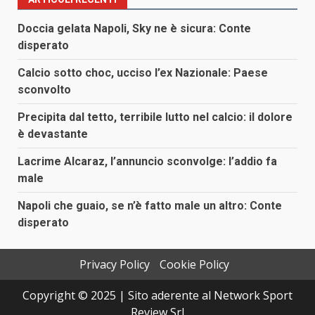
Doccia gelata Napoli, Sky ne è sicura: Conte
disperato
Calcio sotto choc, ucciso l’ex Nazionale: Paese
sconvolto
Precipita dal tetto, terribile lutto nel calcio: il dolore
è devastante
Lacrime Alcaraz, l’annuncio sconvolge: l’addio fa
male
Napoli che guaio, se n’è fatto male un altro: Conte
disperato
Privacy Policy
Cookie Policy
Copyright © 2025 | Sito aderente al Network Sport
Review Srl