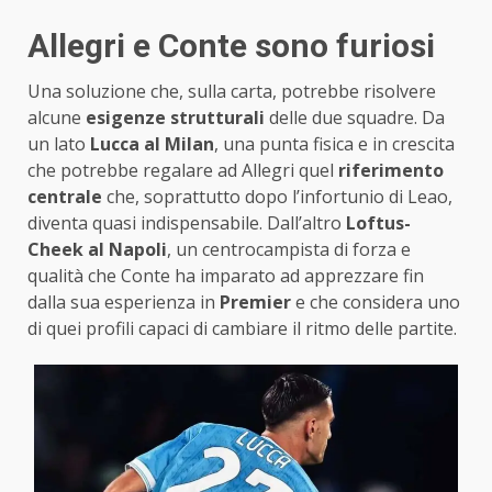
Allegri e Conte sono furiosi
Una soluzione che, sulla carta, potrebbe risolvere
alcune
esigenze strutturali
delle due squadre. Da
un lato
Lucca al Milan
, una punta fisica e in crescita
che potrebbe regalare ad Allegri quel
riferimento
centrale
che, soprattutto dopo l’infortunio di Leao,
diventa quasi indispensabile. Dall’altro
Loftus-
Cheek al Napoli
, un centrocampista di forza e
qualità che Conte ha imparato ad apprezzare fin
dalla sua esperienza in
Premier
e che considera uno
di quei profili capaci di cambiare il ritmo delle partite.