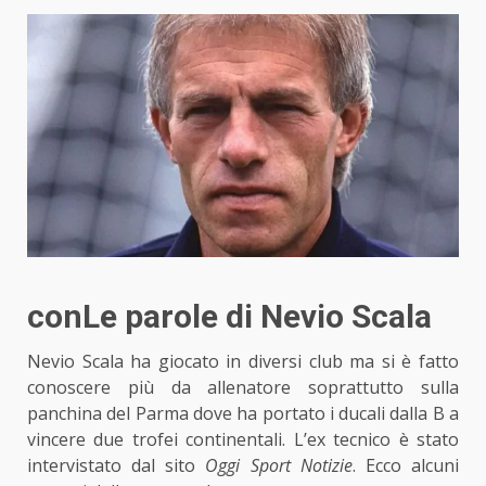
conLe parole di Nevio Scala
Nevio Scala ha giocato in diversi club ma si è fatto
conoscere più da allenatore soprattutto sulla
panchina del Parma dove ha portato i ducali dalla B a
vincere due trofei continentali. L’ex tecnico è stato
intervistato dal sito
Oggi Sport Notizie
. Ecco alcuni