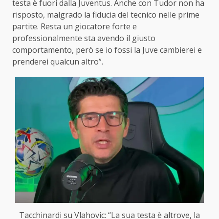
testa è fuori dalla Juventus. Anche con Tudor non ha
risposto, malgrado la fiducia del tecnico nelle prime
partite. Resta un giocatore forte e
professionalmente sta avendo il giusto
comportamento, però se io fossi la Juve cambierei e
prenderei qualcun altro”.
Tacchinardi su Vlahovic: “La sua testa è altrove, la