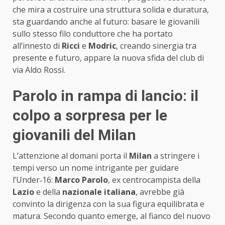
che mira a costruire una struttura solida e duratura,
sta guardando anche al futuro: basare le giovanili
sullo stesso filo conduttore che ha portato
all’innesto di
Ricci
e
Modric
, creando sinergia tra
presente e futuro, appare la nuova sfida del club di
via Aldo Rossi.
Parolo in rampa di lancio: il
colpo a sorpresa per le
giovanili del Milan
L’attenzione al domani porta il
Milan
a stringere i
tempi verso un nome intrigante per guidare
l’Under‑16:
Marco Parolo
, ex centrocampista della
Lazio
e della
nazionale italiana
, avrebbe già
convinto la dirigenza con la sua figura equilibrata e
matura. Secondo quanto emerge, al fianco del nuovo