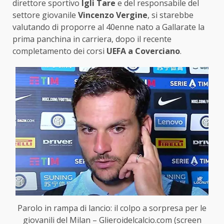
direttore sportivo
Igli Tare
e del responsabile del
settore giovanile
Vincenzo Vergine
, si starebbe
valutando di proporre al 40enne nato a Gallarate la
prima panchina in carriera, dopo il recente
completamento dei corsi
UEFA a Coverciano
.
Parolo in rampa di lancio: il colpo a sorpresa per le
giovanili del Milan – Glieroidelcalcio.com (screen