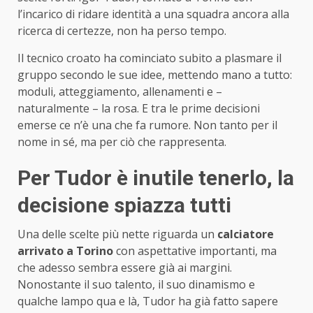
l’incarico di ridare identità a una squadra ancora alla
ricerca di certezze, non ha perso tempo.
Il tecnico croato ha cominciato subito a plasmare il
gruppo secondo le sue idee, mettendo mano a tutto:
moduli, atteggiamento, allenamenti e –
naturalmente – la rosa. E tra le prime decisioni
emerse ce n’è una che fa rumore. Non tanto per il
nome in sé, ma per ciò che rappresenta.
Per Tudor è inutile tenerlo, la
decisione spiazza tutti
Una delle scelte più nette riguarda un
calciatore
arrivato a Torino
con aspettative importanti, ma
che adesso sembra essere già ai margini.
Nonostante il suo talento, il suo dinamismo e
qualche lampo qua e là, Tudor ha già fatto sapere