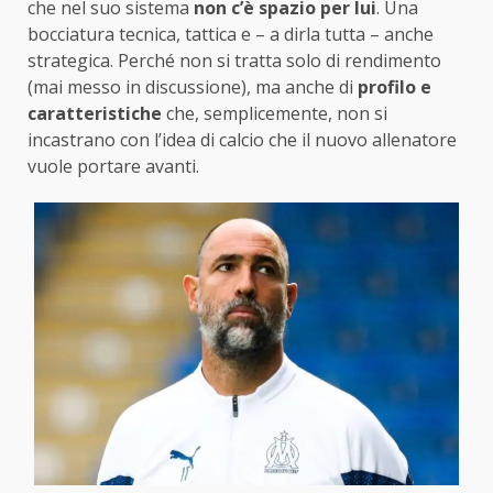
che nel suo sistema
non c’è spazio per lui
. Una
bocciatura tecnica, tattica e – a dirla tutta – anche
strategica. Perché non si tratta solo di rendimento
(mai messo in discussione), ma anche di
profilo e
caratteristiche
che, semplicemente, non si
incastrano con l’idea di calcio che il nuovo allenatore
vuole portare avanti.