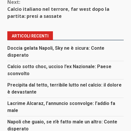
Next:
Calcio italiano nel terrore, far west dopo la
partita: presi a sassate
ARTICOLI RECENTI
Doccia gelata Napoli, Sky ne è sicura: Conte
disperato
Calcio sotto choc, ucciso l’ex Nazionale: Paese
sconvolto
Precipita dal tetto, terribile lutto nel calcio: il dolore
è devastante
Lacrime Alcaraz, l’annuncio sconvolge: l’addio fa
male
Napoli che guaio, se n’è fatto male un altro: Conte
disperato