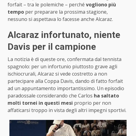
forfait – tra le polemiche – perché
vogliono più
tempo
per preparare la prossima stagione,
nessuno si aspettava lo facesse anche Alcaraz.
Alcaraz infortunato, niente
Davis per il campione
La notizia è di queste ore, confermata dal tennista
spagnolo: per un infortunio piuttosto grave agli
ischiocrurali, Alcaraz si vede costretto a non
partecipare alla Coppa Davis, dando di fatto forfait
ad un appuntamento importantissimo. Un episodio
paradossale considerando che Carlos
ha saltato
molti tornei in questi mesi
proprio per non
affaticarsi troppo in vista degli altri impegni sportivi.