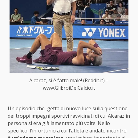
Alcaraz, si è fatto male! (Reddit.it) –
www.GliEroiDelCalcio.it
Un episodio che getta di nuovo luce sulla questione
dei troppi impegni sportivi ravvicinati di cui Alcaraz in
persona si era già lamentato più volte. Nello
specifico, l’infortunio a cui l’atleta è andato incontro