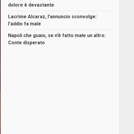
dolore è devastante
Lacrime Alcaraz, l’annuncio sconvolge:
l’addio fa male
Napoli che guaio, se n’è fatto male un altro:
Conte disperato