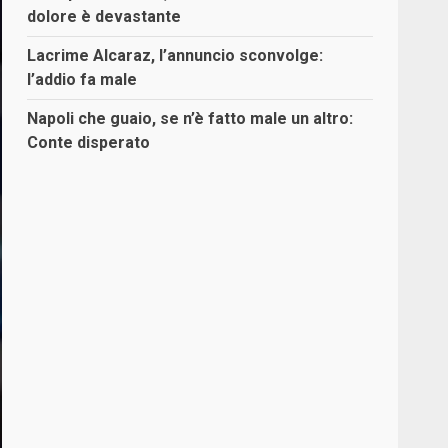
dolore è devastante
Lacrime Alcaraz, l’annuncio sconvolge:
l’addio fa male
Napoli che guaio, se n’è fatto male un altro:
Conte disperato