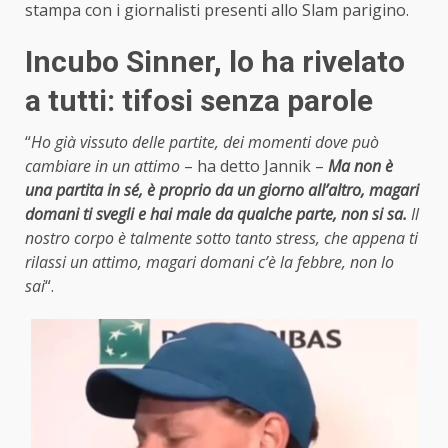
stampa con i giornalisti presenti allo Slam parigino.
Incubo Sinner, lo ha rivelato
a tutti: tifosi senza parole
“
Ho già vissuto delle partite, dei momenti dove può
cambiare in un attimo
– ha detto Jannik –
Ma non è
una partita in sé, è proprio da un giorno all’altro, magari
domani ti svegli e hai male da qualche parte, non si sa.
Il
nostro corpo è talmente sotto tanto stress, che appena ti
rilassi un attimo, magari domani c’è la febbre, non lo
sai
“.