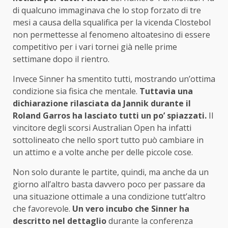
di qualcuno immaginava che lo stop forzato di tre
mesi a causa della squalifica per la vicenda Clostebol
non permettesse al fenomeno altoatesino di essere
competitivo per i vari tornei già nelle prime
settimane dopo il rientro.
Invece Sinner ha smentito tutti, mostrando un’ottima
condizione sia fisica che mentale.
Tuttavia una
dichiarazione rilasciata da Jannik durante il
Roland Garros ha lasciato tutti un po’ spiazzati.
Il
vincitore degli scorsi Australian Open ha infatti
sottolineato che nello sport tutto può cambiare in
un attimo e a volte anche per delle piccole cose.
Non solo durante le partite, quindi, ma anche da un
giorno all’altro basta davvero poco per passare da
una situazione ottimale a una condizione tutt’altro
che favorevole.
Un vero incubo che Sinner ha
descritto nel dettaglio
durante la conferenza