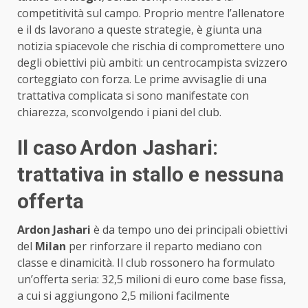
competitività sul campo. Proprio mentre l’allenatore
e il ds lavorano a queste strategie, è giunta una
notizia spiacevole che rischia di compromettere uno
degli obiettivi più ambiti: un centrocampista svizzero
corteggiato con forza. Le prime avvisaglie di una
trattativa complicata si sono manifestate con
chiarezza, sconvolgendo i piani del club.
Il caso
Ardon Jashari:
trattativa in stallo e nessuna
offerta
Ardon Jashari
è da tempo uno dei principali obiettivi
del
Milan
per rinforzare il reparto mediano con
classe e dinamicità. Il club rossonero ha formulato
un’offerta seria: 32,5 milioni di euro come base fissa,
a cui si aggiungono 2,5 milioni facilmente