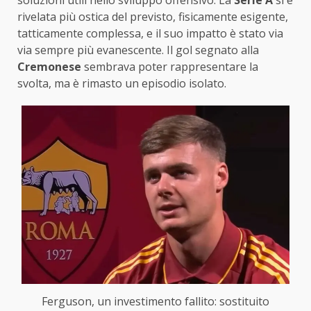
rivelata più ostica del previsto, fisicamente esigente,
tatticamente complessa, e il suo impatto è stato via
via sempre più evanescente. Il gol segnato alla
Cremonese
sembrava poter rappresentare la
svolta, ma è rimasto un episodio isolato.
Ferguson, un investimento fallito: sostituito