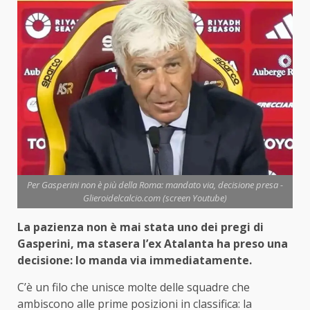
Per Gasperini non è più della Roma: mandato via, decisione presa -
Glieroidelcalcio.com (screen Youtube)
La pazienza non è mai stata uno dei pregi di
Gasperini, ma stasera l’ex Atalanta ha preso una
decisione: lo manda via immediatamente.
C’è un filo che unisce molte delle squadre che
ambiscono alle prime posizioni in classifica: la