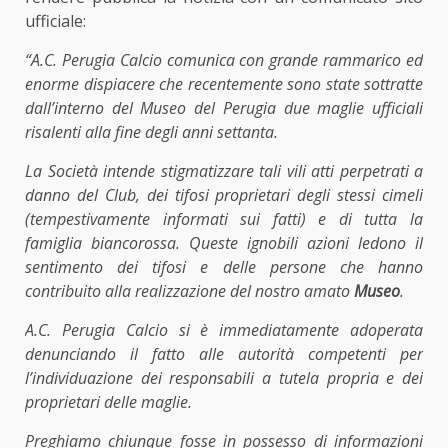
ufficiale:
“A.C. Perugia Calcio comunica con grande rammarico ed
enorme dispiacere che recentemente sono state sottratte
dall’interno del Museo del Perugia due maglie ufficiali
risalenti alla fine degli anni settanta.
La Società intende stigmatizzare tali vili atti perpetrati a
danno del Club, dei tifosi proprietari degli stessi cimeli
(tempestivamente informati sui fatti) e di tutta la
famiglia biancorossa. Queste ignobili azioni ledono il
sentimento dei tifosi e delle persone che hanno
contribuito alla realizzazione del nostro amato
Museo
.
A.C. Perugia Calcio si è immediatamente adoperata
denunciando il fatto alle autorità competenti per
l’individuazione dei responsabili a tutela propria e dei
proprietari delle maglie.
Preghiamo chiunque fosse in possesso di informazioni