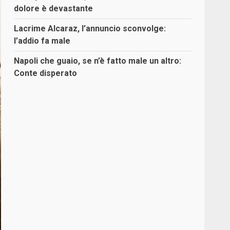
dolore è devastante
Lacrime Alcaraz, l’annuncio sconvolge:
l’addio fa male
Napoli che guaio, se n’è fatto male un altro:
Conte disperato