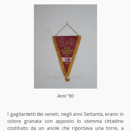
Anni ’90
I gagliardetti dei veneti, negli anni Settanta, erano in
colore granata con apposto lo stemma cittadino
costituito da un ancile che riportava una torre, a