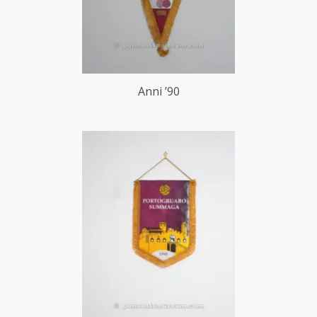
Anni ’90