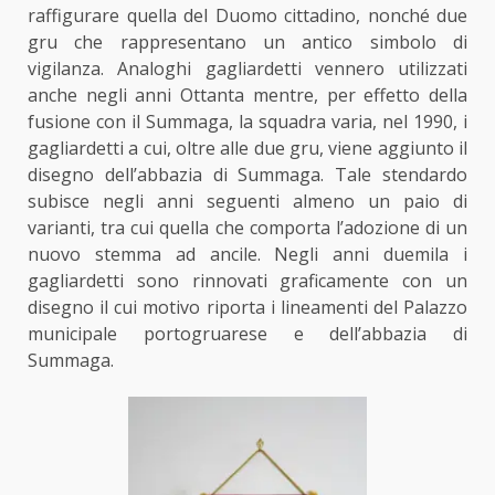
raffigurare quella del Duomo cittadino, nonché due
gru che rappresentano un antico simbolo di
vigilanza. Analoghi gagliardetti vennero utilizzati
anche negli anni Ottanta mentre, per effetto della
fusione con il Summaga, la squadra varia, nel 1990, i
gagliardetti a cui, oltre alle due gru, viene aggiunto il
disegno dell’abbazia di Summaga. Tale stendardo
subisce negli anni seguenti almeno un paio di
varianti, tra cui quella che comporta l’adozione di un
nuovo stemma ad ancile. Negli anni duemila i
gagliardetti sono rinnovati graficamente con un
disegno il cui motivo riporta i lineamenti del Palazzo
municipale portogruarese e dell’abbazia di
Summaga.