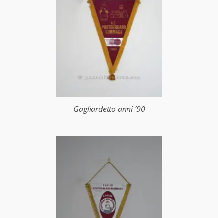
Gagliardetto anni ’90