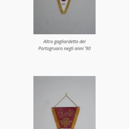
Altro gagliardetto del
Portogruaro negli anni ’90