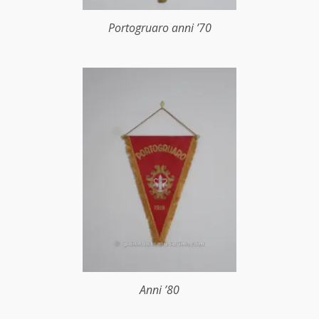
Portogruaro anni ’70
Anni ’80