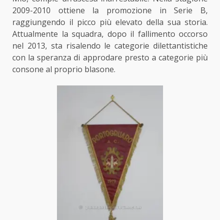
2009-2010 ottiene
la promozione in Serie B
,
raggiungendo il picco più elevato
della sua storia
.
Attualmente la squadra, dopo il fallimento occorso
nel 2013, sta risalendo le categorie dilettantistiche
con la speranza di approdare presto a categorie più
consone al proprio blasone.