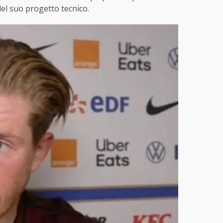
del suo progetto tecnico.