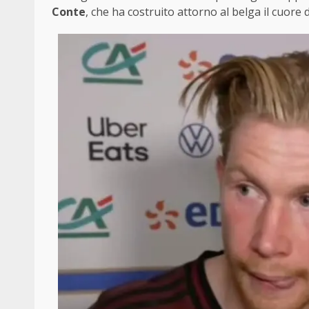
Conte
, che ha costruito attorno al belga il cuore 