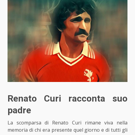
Renato Curi racconta suo
padre
La scomparsa di Renato Curi rimane viva nella
memoria di chi era presente quel giorno e di tutti gli