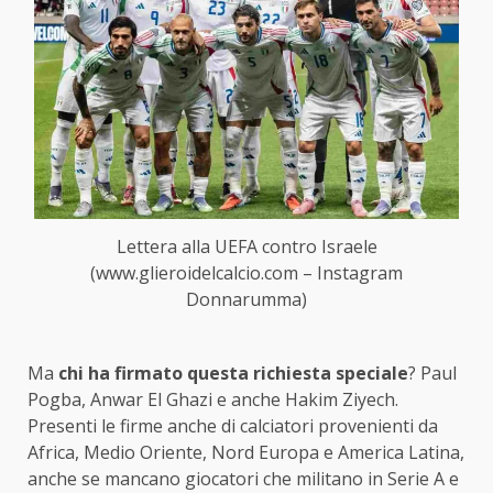
Lettera alla UEFA contro Israele
(www.glieroidelcalcio.com – Instagram
Donnarumma)
Ma
chi ha firmato questa richiesta speciale
? Paul
Pogba, Anwar El Ghazi e anche Hakim Ziyech.
Presenti le firme anche di calciatori provenienti da
Africa, Medio Oriente, Nord Europa e America Latina,
anche se mancano giocatori che militano in Serie A e