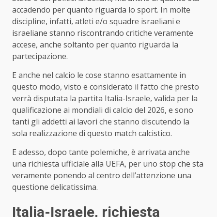
accadendo per quanto riguarda lo sport. In molte
discipline, infatti, atleti e/o squadre israeliani e
israeliane stanno riscontrando critiche veramente
accese, anche soltanto per quanto riguarda la
partecipazione.
E anche nel calcio le cose stanno esattamente in
questo modo, visto e considerato il fatto che presto
verrà disputata la partita Italia-Israele, valida per la
qualificazione ai mondiali di calcio del 2026, e sono
tanti gli addetti ai lavori che stanno discutendo la
sola realizzazione di questo match calcistico.
E adesso, dopo tante polemiche, è arrivata anche
una richiesta ufficiale alla UEFA, per uno stop che sta
veramente ponendo al centro dell’attenzione una
questione delicatissima.
Italia-Israele, richiesta