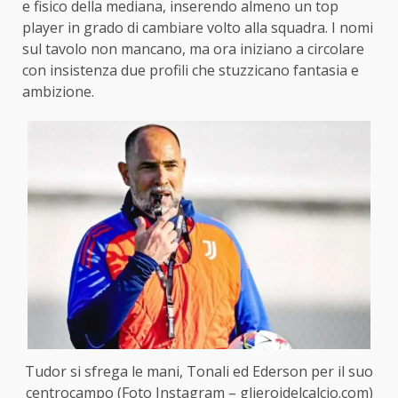
e fisico della mediana, inserendo almeno un top
player in grado di cambiare volto alla squadra. I nomi
sul tavolo non mancano, ma ora iniziano a circolare
con insistenza due profili che stuzzicano fantasia e
ambizione.
Tudor si sfrega le mani, Tonali ed Ederson per il suo
centrocampo (Foto Instagram – glieroidelcalcio.com)