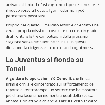
arrivata al limite. I tifosi vogliono risposte concrete, e
il nuovo corso affidato a Igor Tudor non può
permettersi passi falsi.
Proprio per questo, il mercato estivo è diventato una
vera e propria missione: costruire una rosa in grado
di affrontare le tre competizioni della prossima
stagione senza rimpianti né scuse. E in questa
direzione, la dirigenza sta accelerando ogni mossa.
La Juventus si fionda su
Tonali
A guidare le operazioni c’è Comolli
, che fin dai
primi giorni si è concentrato sul rafforzamento del
reparto di centrocampo, un settore che ha mostrato
più di una lacuna nei momenti cruciali della scorsa
annata. L’obiettivo è chiaro:
alzare il livello tecnico