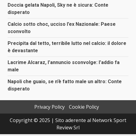
Doccia gelata Napoli, Sky ne è sicura: Conte
disperato
Calcio sotto choc, ucciso l’ex Nazionale: Paese
sconvolto
Precipita dal tetto, terribile lutto nel calcio: il dolore
è devastante
Lacrime Alcaraz, l’annuncio sconvolge: l’addio fa
male
Napoli che guaio, se n’è fatto male un altro: Conte
disperato
Privacy Policy
Cookie Policy
Copyright © 2025 | Sito aderente al Network Sport
Review Srl