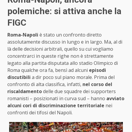
polemiche: si attiva anche la
FIGC
Roma-Napoli
è stato un confronto diretto
assolutamente discusso in lungo e in largo. Ma, al di
là delle decisioni arbitrali, quello su cui vogliamo
concentrarci in queste righe non è strettamente
legato alla partita disputata allo stadio Olimpico di
Roma qualche ora fa, bensì ad alcuni
episodi
discutibili
a dir poco sul piano morale. Prima del
confronto di alta classifica, infatti,
nel corso del
riscaldamento
delle due squadre dei supporters
romanisti – posizionati in curva sud – hanno
avviato
alcuni cori di discriminazione territoriale
nei
confronti dei tifosi del Napoli.