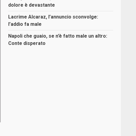
dolore è devastante
Lacrime Alcaraz, l’annuncio sconvolge:
l’addio fa male
Napoli che guaio, se n’è fatto male un altro:
Conte disperato