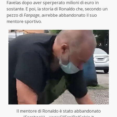
Favelas dopo aver sperperato milioni di euro in
sostante. E poi, la storia di Ronaldo che, secondo un
pezzo di
Fanpage
, avrebbe abbandonato il suo
mentore sportivo.
Il mentore di Ronaldo è stato abbandonato