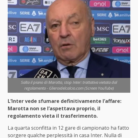
Salta il piano di Marotta, stop Inter: trattativa vietata dal
regolamento - Glieroidelcalcio.com (Screen YouTube)
L’Inter vede sfumare definitivamente l’affare:
Marotta non se l’aspettava proprio, il
regolamento vieta il trasferimento.
La quarta sconfitta in 12 gare di campionato ha fatto
sorgere qualche perplessità in casa Inter. Nulla di