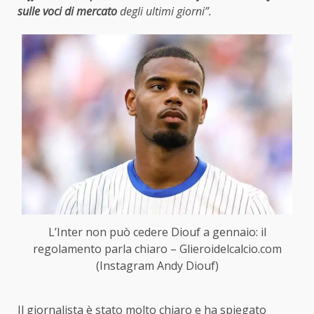
sulle voci di mercato
degli ultimi giorni”.
L’Inter non può cedere Diouf a gennaio: il
regolamento parla chiaro – Glieroidelcalcio.com
(Instagram Andy Diouf)
Il giornalista è stato molto chiaro e ha spiegato