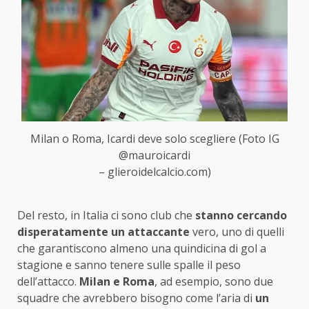
Milan o Roma, Icardi deve solo scegliere (Foto IG
@mauroicardi
– glieroidelcalcio.com)
Del resto, in Italia ci sono club che
stanno cercando
disperatamente un attaccante
vero, uno di quelli
che garantiscono almeno una quindicina di gol a
stagione e sanno tenere sulle spalle il peso
dell’attacco.
Milan e Roma
, ad esempio, sono due
squadre che avrebbero bisogno come l’aria di
un