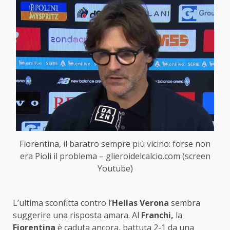
Fiorentina, il baratro sempre più vicino: forse non
era Pioli il problema – glieroidelcalcio.com (screen
Youtube)
L’ultima sconfitta contro l’
Hellas
Verona
sembra
suggerire una risposta amara. Al
Franchi,
la
Fiorentina
è caduta ancora, battuta 2-1 da una