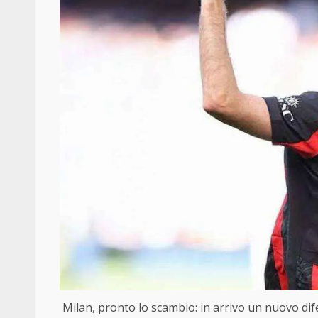
Milan, pronto lo scambio: in arrivo un nuovo di