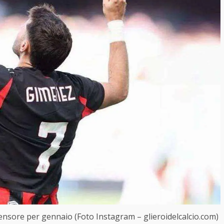
fensore per gennaio (Foto Instagram – glieroidelcalcio.com)