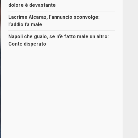
dolore è devastante
Lacrime Alcaraz, l’annuncio sconvolge:
l’addio fa male
Napoli che guaio, se n’è fatto male un altro:
Conte disperato