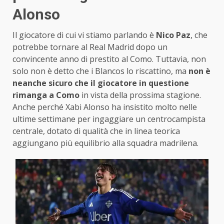
Alonso
Il giocatore di cui vi stiamo parlando è
Nico Paz
, che
potrebbe tornare al Real Madrid dopo un
convincente anno di prestito al Como. Tuttavia, non
solo non è detto che i Blancos lo riscattino, ma
non è
neanche sicuro che il giocatore in questione
rimanga a Como
in vista della prossima stagione.
Anche perché Xabi Alonso ha insistito molto nelle
ultime settimane per ingaggiare un centrocampista
centrale, dotato di qualità che in linea teorica
aggiungano più equilibrio alla squadra madrilena.