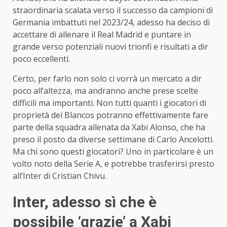
straordinaria scalata verso il successo da campioni di
Germania imbattuti nel 2023/24, adesso ha deciso di
accettare di allenare il Real Madrid e puntare in
grande verso potenziali nuovi trionfi e risultati a dir
poco eccellenti.
Certo, per farlo non solo ci vorrà un mercato a dir
poco all’altezza, ma andranno anche prese scelte
difficili ma importanti. Non tutti quanti i giocatori di
proprietà dei Blancos potranno effettivamente fare
parte della squadra allenata da Xabi Alonso, che ha
preso il posto da diverse settimane di Carlo Ancelotti.
Ma chi sono questi giocatori? Uno in particolare è un
volto noto della Serie A, e potrebbe trasferirsi presto
all’Inter di Cristian Chivu.
Inter, adesso sì che è
possibile ‘grazie’ a Xabi