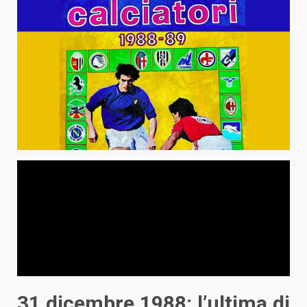
31 dicembre 1988: l’ultima di