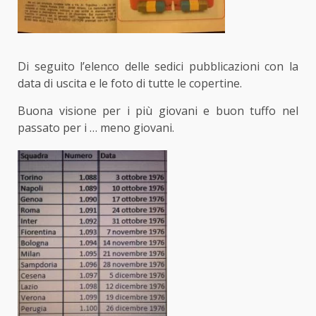
Di seguito l’elenco delle sedici pubblicazioni con la
data di uscita e le foto di tutte le copertine.
Buona visione per i più giovani e buon tuffo nel
passato per i … meno giovani.