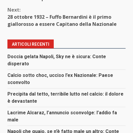
Next:
28 ottobre 1932 – Fuffo Bernardini è il primo
giallorosso a essere Capitano della Nazionale
ARTICOLI RECENTI
Doccia gelata Napoli, Sky ne è sicura: Conte
disperato
Calcio sotto choc, ucciso l’ex Nazionale: Paese
sconvolto
Precipita dal tetto, terribile lutto nel calcio: il dolore
è devastante
Lacrime Alcaraz, l’annuncio sconvolge: l’addio fa
male
Napoli che guaio, se n’è fatto male un altro: Conte