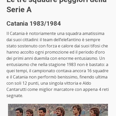
Serie A
Catania 1983/1984
Il Catania è notoriamente una squadra amatissima
dai suoi cittadini: il team dell’elefantino è sempre
stato sostenuto con forza e calore dai suoi tifosi che
hanno accolto ogni promozione ed il periodo d’oro
dei primi anni duemila con enorme entusiasmo. Un
entusiasmo che nella stagione 1983 non è bastato: a
quei tempi, il campionato contava ancora 16 squadre
e il Catania non performò benissimo, finendo ultima
con soli 12 punti, una singola vittoria e Aldo
Cantarutti come miglior marcatore con appena 4 reti
segnate.