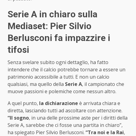
Serie A in chiaro sulla
Mediaset: Pier Silvio
Berlusconi fa impazzire i
tifosi
Senza svelare subito ogni dettaglio, ha fatto
intendere che il calcio potrebbe tornare a essere un
patrimonio accessibile a tutti. E non un calcio
qualsiasi, ma quello della
Serie A
, il campionato che
muove passioni e polemiche come nessun altro.
A quel punto,
la dichiarazione
è arrivata chiara e
diretta, lasciando tutti ad ascoltare con attenzione.
“Il sogno
, in una delle prossime aste per i diritti della
Serie A, sarebbe che ci fosse una partita in chiaro”,
ha spiegato Pier Silvio Berlusconi.
“Tra noi e la Rai
,