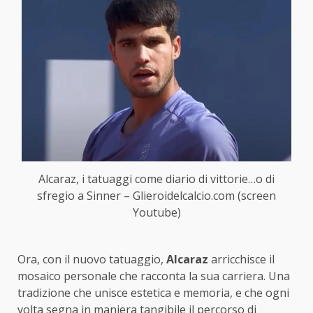
Alcaraz, i tatuaggi come diario di vittorie…o di
sfregio a Sinner – Glieroidelcalcio.com (screen
Youtube)
Ora, con il nuovo tatuaggio,
Alcaraz
arricchisce il
mosaico personale che racconta la sua carriera. Una
tradizione che unisce estetica e memoria, e che ogni
volta segna in maniera tangibile il percorso di