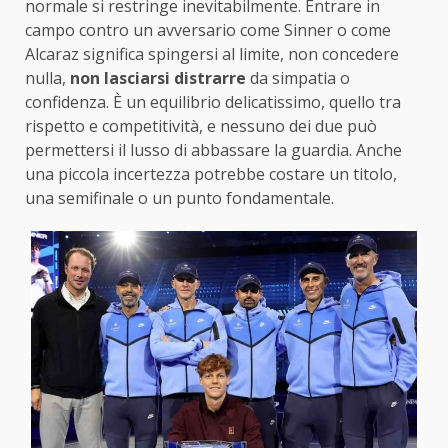
normale si restringe inevitabilmente. Entrare in
campo contro un avversario come Sinner o come
Alcaraz significa spingersi al limite, non concedere
nulla,
non lasciarsi distrarre
da simpatia o
confidenza. È un equilibrio delicatissimo, quello tra
rispetto e competitività, e nessuno dei due può
permettersi il lusso di abbassare la guardia. Anche
una piccola incertezza potrebbe costare un titolo,
una semifinale o un punto fondamentale.