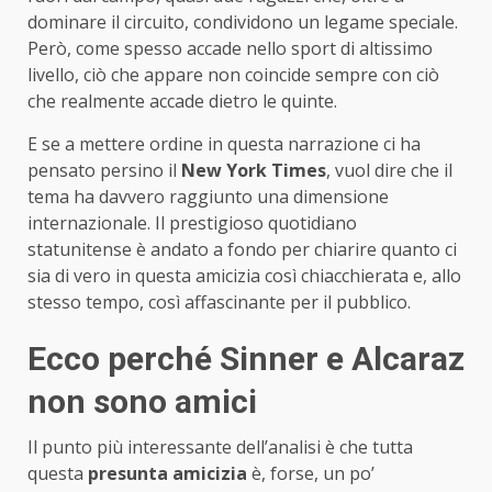
dominare il circuito, condividono un legame speciale.
Però, come spesso accade nello sport di altissimo
livello, ciò che appare non coincide sempre con ciò
che realmente accade dietro le quinte.
E se a mettere ordine in questa narrazione ci ha
pensato persino il
New York Times
, vuol dire che il
tema ha davvero raggiunto una dimensione
internazionale. Il prestigioso quotidiano
statunitense è andato a fondo per chiarire quanto ci
sia di vero in questa amicizia così chiacchierata e, allo
stesso tempo, così affascinante per il pubblico.
Ecco perché Sinner e Alcaraz
non sono amici
Il punto più interessante dell’analisi è che tutta
questa
presunta amicizia
è, forse, un po’