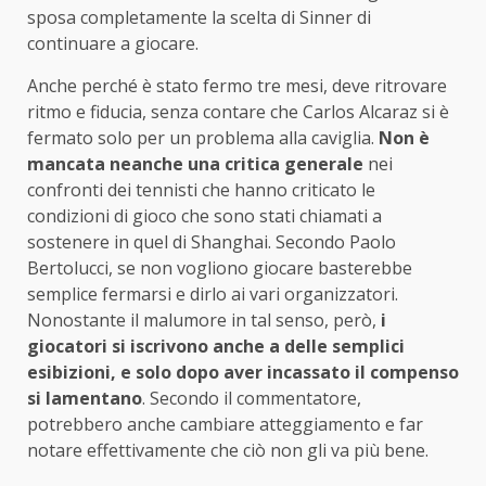
sposa completamente la scelta di Sinner di
continuare a giocare.
Anche perché è stato fermo tre mesi, deve ritrovare
ritmo e fiducia, senza contare che Carlos Alcaraz si è
fermato solo per un problema alla caviglia.
Non è
mancata neanche una critica generale
nei
confronti dei tennisti che hanno criticato le
condizioni di gioco che sono stati chiamati a
sostenere in quel di Shanghai. Secondo Paolo
Bertolucci, se non vogliono giocare basterebbe
semplice fermarsi e dirlo ai vari organizzatori.
Nonostante il malumore in tal senso, però,
i
giocatori si iscrivono anche a delle semplici
esibizioni, e solo dopo aver incassato il compenso
si lamentano
. Secondo il commentatore,
potrebbero anche cambiare atteggiamento e far
notare effettivamente che ciò non gli va più bene.