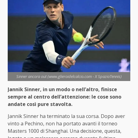
Sinner ancora out (www.glieroidelcalcio.com - X SpazioTennis)
Jannik Sinner, in un modo o nell’altro, finisce
sempre al centro dell’attenzione: le cose sono
andate così pure stavolta.
Jannik Sinner ha terminato la sua corsa. Dopo aver
vinto a Pechino, non ha portato avanti il torneo
Masters 1000 di Shanghai. Una decisione, questa,