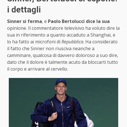
i dettagli
Sinner si ferma
, e
Paolo Bertolucci dice la sua
opinione. Il commentatore televisivo ha voluto dire la
sua in riferimento a quanto accaduto a Shanghai, e
lo ha fatto ai microfoni di
Repubblica
. Ha considerato
il fatto che Sinner non riusciva neanche a
camminare, qualcosa di davvero doloroso a suo dire,
dato che il dolore è talmente acuto da bloccarti tutto
il corpo e arrivare al cervello.