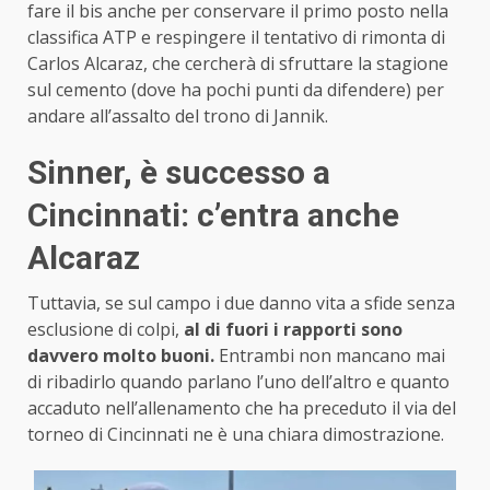
fare il bis anche per conservare il primo posto nella
classifica ATP e respingere il tentativo di rimonta di
Carlos Alcaraz, che cercherà di sfruttare la stagione
sul cemento (dove ha pochi punti da difendere) per
andare all’assalto del trono di Jannik.
Sinner, è successo a
Cincinnati: c’entra anche
Alcaraz
Tuttavia, se sul campo i due danno vita a sfide senza
esclusione di colpi,
al di fuori i rapporti sono
davvero molto buoni.
Entrambi non mancano mai
di ribadirlo quando parlano l’uno dell’altro e quanto
accaduto nell’allenamento che ha preceduto il via del
torneo di Cincinnati ne è una chiara dimostrazione.