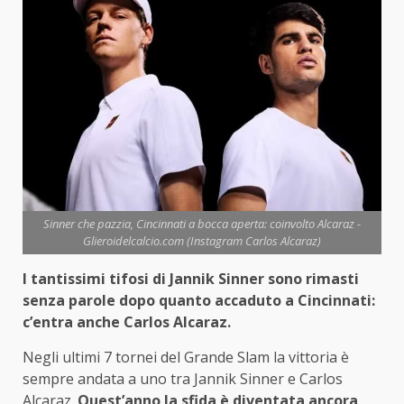
Sinner che pazzia, Cincinnati a bocca aperta: coinvolto Alcaraz -
Glieroidelcalcio.com (Instagram Carlos Alcaraz)
I tantissimi tifosi di Jannik Sinner sono rimasti
senza parole dopo quanto accaduto a Cincinnati:
c’entra anche Carlos Alcaraz.
Negli ultimi 7 tornei del Grande Slam la vittoria è
sempre andata a uno tra Jannik Sinner e Carlos
Alcaraz.
Quest’anno la sfida è diventata ancora