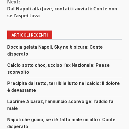
Next:
Dal Napoli alla Juve, contatti avviati: Conte non
se l’aspettava
ARTICOLI RECENTI
Doccia gelata Napoli, Sky ne è sicura: Conte
disperato
Calcio sotto choc, ucciso l’ex Nazionale: Paese
sconvolto
Precipita dal tetto, terribile lutto nel calcio: il dolore
è devastante
Lacrime Alcaraz, l’annuncio sconvolge: l’addio fa
male
Napoli che guaio, se n’è fatto male un altro: Conte
disperato