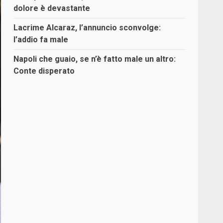
dolore è devastante
Lacrime Alcaraz, l’annuncio sconvolge:
l’addio fa male
Napoli che guaio, se n’è fatto male un altro:
Conte disperato