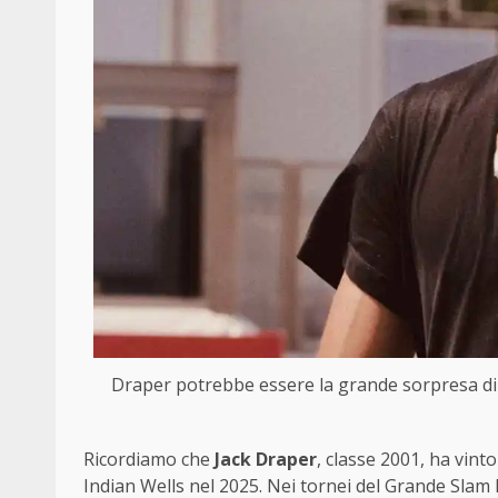
Draper potrebbe essere la grande sorpresa di
Ricordiamo che
Jack Draper
, classe 2001, ha vinto
Indian Wells nel 2025. Nei tornei del Grande Slam 