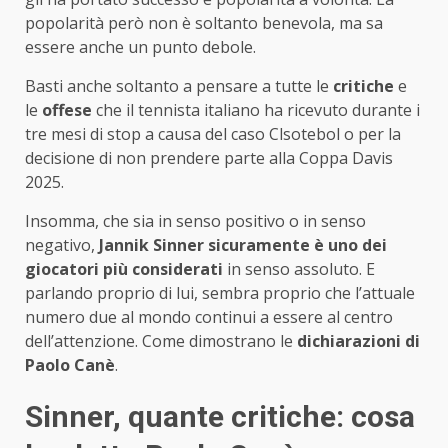
popolarità però non è soltanto benevola, ma sa
essere anche un punto debole.
Basti anche soltanto a pensare a tutte le
critiche
e
le
offese
che il tennista italiano ha ricevuto durante i
tre mesi di stop a causa del caso Clsotebol o per la
decisione di non prendere parte alla Coppa Davis
2025.
Insomma, che sia in senso positivo o in senso
negativo,
Jannik Sinner sicuramente è uno dei
giocatori più considerati
in senso assoluto. E
parlando proprio di lui, sembra proprio che l’attuale
numero due al mondo continui a essere al centro
dell’attenzione. Come dimostrano le
dichiarazioni di
Paolo Canè
.
Sinner, quante critiche: cosa